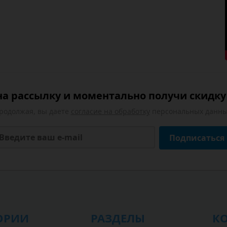
а рассылку и моментально получи скидку 
родолжая, вы даете
согласие на обработку
персональных данны
Подписаться
ОРИИ
РАЗДЕЛЫ
К