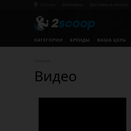
Москва
Магазины
Доставка и оплата
КАТЕГОРИИ
БРЕНДЫ
ВАША ЦЕЛЬ
Главная
Видео