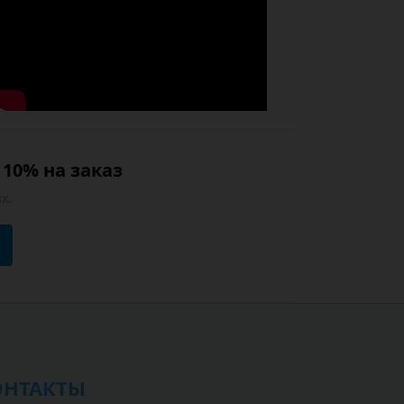
10% на заказ
х.
ОНТАКТЫ