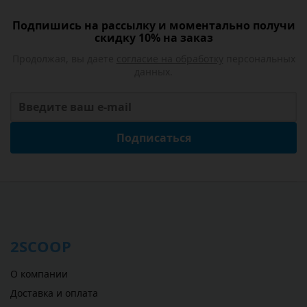
Подпишись на рассылку и моментально получи
скидку 10% на заказ
Продолжая, вы даете
согласие на обработку
персональных
данных.
Подписаться
2SCOOP
О компании
Доставка и оплата