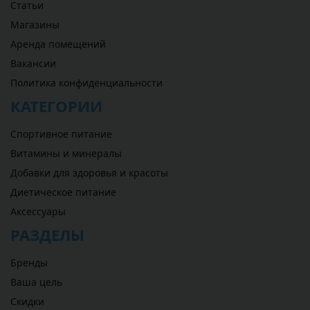
Статьи
Магазины
Аренда помещений
Вакансии
Политика конфиденциальности
КАТЕГОРИИ
Спортивное питание
Витамины и минералы
Добавки для здоровья и красоты
Диетическое питание
Аксессуары
РАЗДЕЛЫ
Бренды
Ваша цель
Скидки