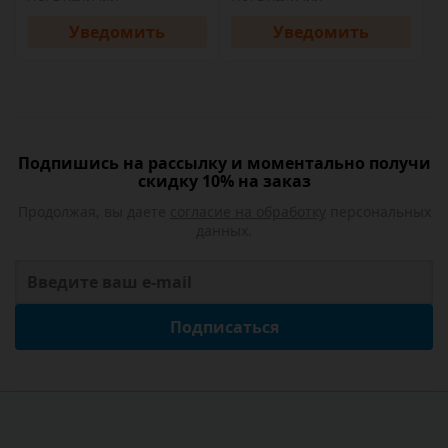
Уведомить
Уведомить
Подпишись на рассылку и моментально получи
скидку 10% на заказ
Продолжая, вы даете
согласие на обработку
персональных
данных.
Подписаться