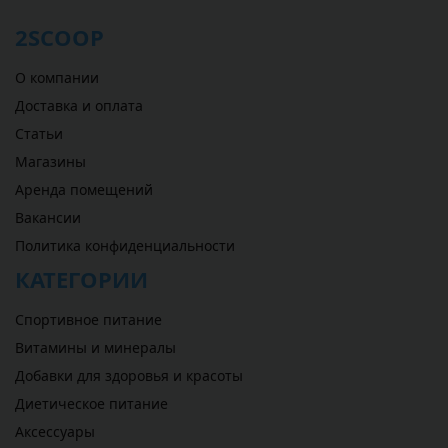
2SCOOP
О компании
Доставка и оплата
Статьи
Магазины
Аренда помещений
Вакансии
Политика конфиденциальности
КАТЕГОРИИ
Спортивное питание
Витамины и минералы
Добавки для здоровья и красоты
Диетическое питание
Аксессуары