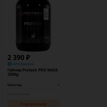
2 390 ₽
47.8 баллов
Гейнер Protech PRO MASS
2500g
Нет в наличии
Подписаться