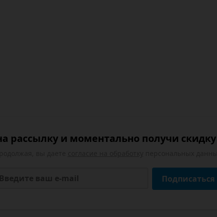
а рассылку и моментально получи скидку 
родолжая, вы даете
согласие на обработку
персональных данны
Подписаться