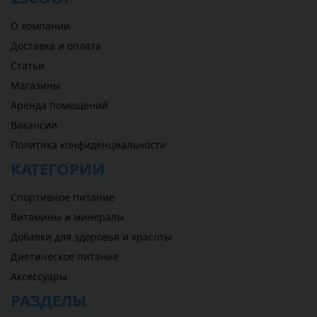
О компании
Доставка и оплата
Статьи
Магазины
Аренда помещений
Вакансии
Политика конфиденциальности
КАТЕГОРИИ
Спортивное питание
Витамины и минералы
Добавки для здоровья и красоты
Диетическое питание
Аксессуары
РАЗДЕЛЫ