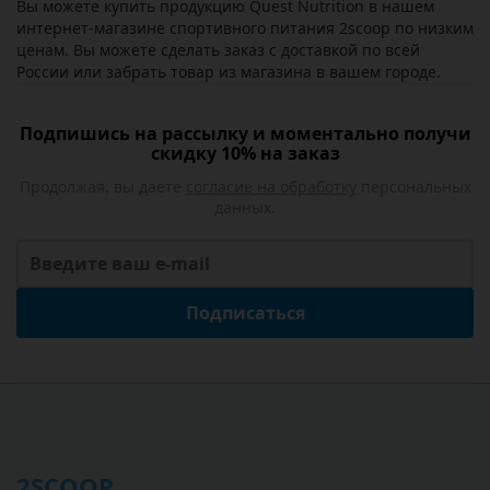
Вы можете купить продукцию Quest Nutrition в нашем
интернет-магазине спортивного питания 2scoop по низким
ценам. Вы можете сделать заказ с доставкой по всей
России или забрать товар из магазина в вашем городе.
Подпишись на рассылку и моментально получи
скидку 10% на заказ
Продолжая, вы даете
согласие на обработку
персональных
данных.
Подписаться
2SCOOP