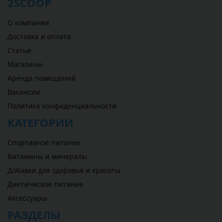
2SCOOP
О компании
Доставка и оплата
Статьи
Магазины
Аренда помещений
Вакансии
Политика конфиденциальности
КАТЕГОРИИ
Спортивное питание
Витамины и минералы
Добавки для здоровья и красоты
Диетическое питание
Аксессуары
РАЗДЕЛЫ