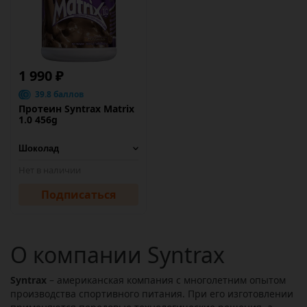
1 990 ₽
39.8 баллов
Протеин Syntrax Matrix
1.0 456g
Нет в наличии
Подписаться
О компании Syntrax
Syntrax
– американская компания с многолетним опытом
производства спортивного питания. При его изготовлении