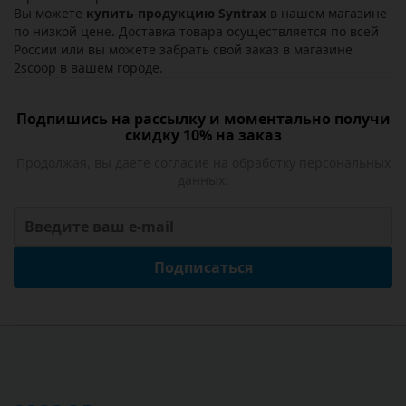
Вы можете
купить продукцию Syntrax
в нашем магазине
по низкой цене. Доставка товара осуществляется по всей
России или вы можете забрать свой заказ в магазине
2scoop в вашем городе.
Подпишись на рассылку и моментально получи
скидку 10% на заказ
Продолжая, вы даете
согласие на обработку
персональных
данных.
Подписаться