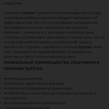
индустрии.
Компания
Syntrax
стремится к высоким идеалам. Каждая
спортивная добавка компании обладает максимальной
эффективностью, за счет использовании ингредиентов
высочайшего качества. Экономическая стратегия
компании , прежде всего, учитывает интересы своих
клиентов, устанавливает максимально низкие цены, но так
что бы компания оставалась рентабельной. Цены в
расчете на 1 порцию спортивного питания
Syntrax
ниже,
чем у большинства производителей, в то время как
качество остается на высочайшем уровне.
Уникальный преимущества спортивного
питания Syntrax:
непревзойденный вкус
уникальные эффективные формулы
патенты и исследования на грани науки
исключительно качественные сырьевые материалы и
ингредиенты
высокотехнологичное производство
строгий контроль качества