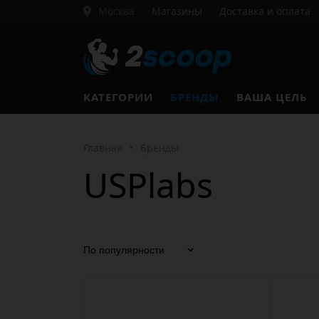
Москва
Магазины
Доставка и оплата
КАТЕГОРИИ
БРЕНДЫ
ВАША ЦЕЛЬ
Главная
•
Бренды
USPlabs