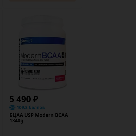
5 490 ₽
109.8 баллов
БЦАА USP Modern BCAA
1340g