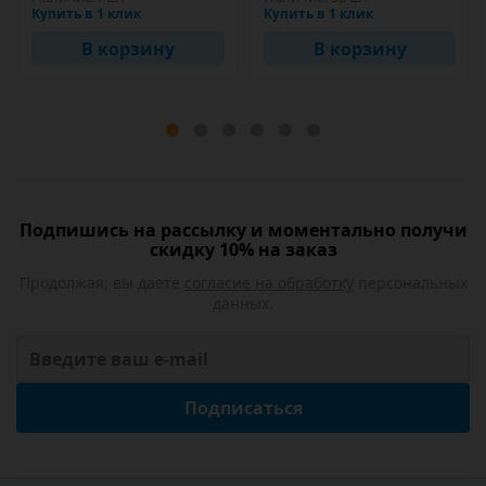
Купить в 1 клик
Купить в 1 клик
В корзину
В корзину
Подпишись на рассылку и моментально получи
скидку 10% на заказ
Продолжая, вы даете
согласие на обработку
персональных
данных.
Подписаться