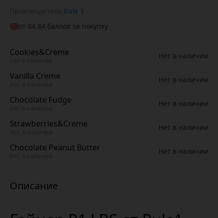
Производитель:
Rule 1
от
84.84
баллов за покупку
Cookies&Creme
Нет в наличии
Нет в наличии
Vanilla Creme
Нет в наличии
Нет в наличии
Chocolate Fudge
Нет в наличии
Нет в наличии
Strawberries&Creme
Нет в наличии
Нет в наличии
Chocolate Peanut Butter
Нет в наличии
Нет в наличии