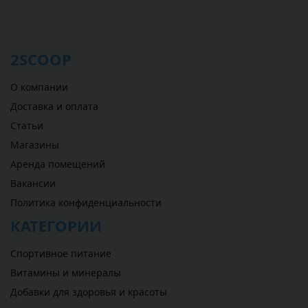
2SCOOP
О компании
Доставка и оплата
Статьи
Магазины
Аренда помещений
Вакансии
Политика конфиденциальности
КАТЕГОРИИ
Спортивное питание
Витамины и минералы
Добавки для здоровья и красоты