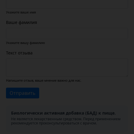
Укажите ваше имя
Ваше фамилия
Укажите вашу фамилию
Текст отзыва
Напишите отзыв, ваше мнение важно для нас.
Отправить
Биологически активная добавка (БАД) к пище.
Не является лекарственным средством. Перед применением
рекомендуется проконсультироваться с врачом.