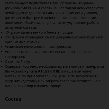
этого продукт подпитывает ваш организм мощными
дозировками BCAA и креатина, благодаря чему создаются
необходимые для роста силы и выносливости условия,
достигается быстрое и качественное восстановление,
понижение боли в мышцах, а также улучшение работы
иммунной системы.
40 грамм качественного белка в порции
203 грамма углеводной смеси для равномерной подпитки
организма энергией
Усиленная креатином и БЦАА формула
Ускоряет мышечный рост и восстановление после
тренировок
Отличный вкус
Содержит комплекс необходимых витаминов и минералов
Вы можете
купить R1 LBS 6.01lb
в нашем интернет
магазине по привлекательной цене. Есть возможность
оформить доставку или забрать товар самостоятельно в
магазине 2scoop в вашем городе.