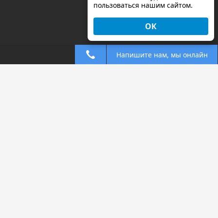
пользоваться нашим сайтом.
ОК
Напишите нам, мы онлайн