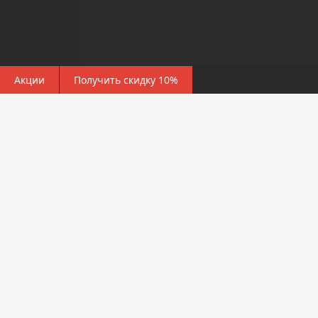
Акции
Получить скидку 10%