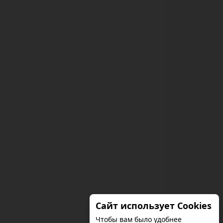
Сайт использует Cookies
Чтобы вам было удобнее