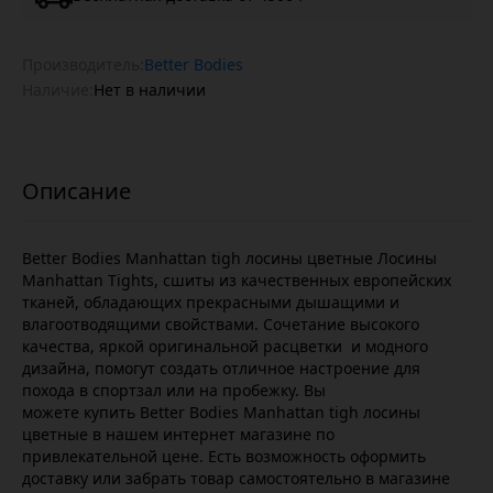
Производитель:
Better Bodies
Наличие:
Нет в наличии
Better Bodies Manhattan tigh лосины цветные Лосины
Manhattan Tights, сшиты из качественных европейских
тканей, обладающих прекрасными дышащими и
влагоотводящими свойствами. Сочетание высокого
качества, яркой оригинальной расцветки и модного
дизайна, помогут создать отличное настроение для
похода в спортзал или на пробежку. Вы
можете купить Better Bodies Manhattan tigh лосины
цветные в нашем интернет магазине по
привлекательной цене. Есть возможность оформить
доставку или забрать товар самостоятельно в магазине