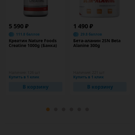
5 590 ₽
1 490 ₽
111.8 баллов
29.8 баллов
Креатин Nature Foods
Бета-аланин 2SN Beta
Creatine 1000g (Банка)
Alanine 300g
Наличие:
126 шт
Наличие:
221 шт
Купить в 1 клик
Купить в 1 клик
В корзину
В корзину