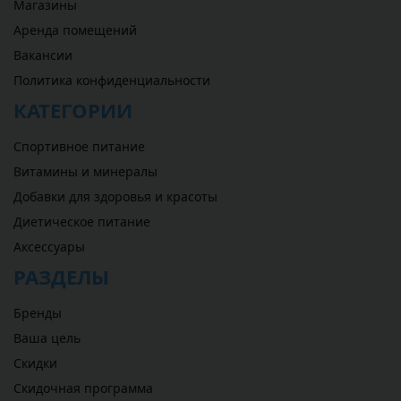
Магазины
Аренда помещений
Вакансии
Политика конфиденциальности
КАТЕГОРИИ
Спортивное питание
Витамины и минералы
Добавки для здоровья и красоты
Диетическое питание
Аксессуары
РАЗДЕЛЫ
Бренды
Ваша цель
Скидки
Скидочная программа