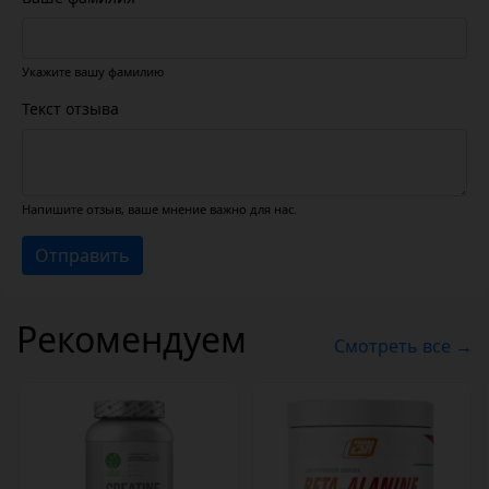
Укажите вашу фамилию
Текст отзыва
Напишите отзыв, ваше мнение важно для нас.
Отправить
Рекомендуем
Смотреть все →