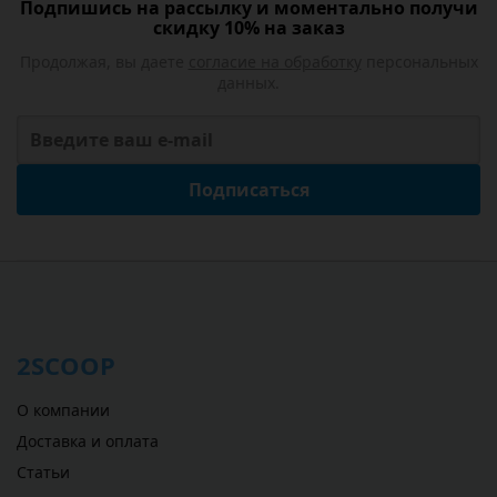
Подпишись на рассылку и моментально получи
скидку 10% на заказ
Продолжая, вы даете
согласие на обработку
персональных
данных.
Подписаться
2SCOOP
О компании
Доставка и оплата
Статьи