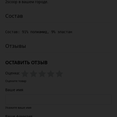
2scoop в вашем городе.
Состав: 91% полиамид, 9% эластан
ОСТАВИТЬ ОТЗЫВ
Оценка:
Оцените товар
Ваше имя
Укажите ваше имя
Ваше фамилия