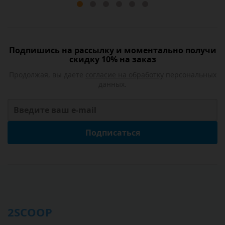
Подпишись на рассылку и моментально получи
скидку 10% на заказ
Продолжая, вы даете
согласие на обработку
персональных
данных.
Подписаться
2SCOOP