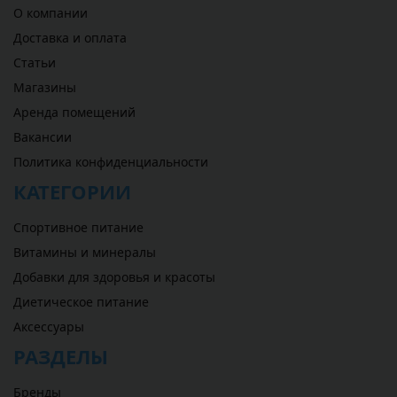
О компании
Доставка и оплата
Статьи
Магазины
Аренда помещений
Вакансии
Политика конфиденциальности
КАТЕГОРИИ
Спортивное питание
Витамины и минералы
Добавки для здоровья и красоты
Диетическое питание
Аксессуары
РАЗДЕЛЫ
Бренды