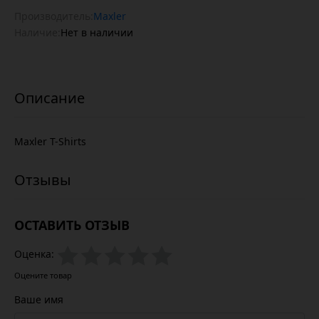
Производитель:
Maxler
Наличие:
Нет в наличии
Maxler T-Shirts
ОСТАВИТЬ ОТЗЫВ
Оценка:
Оцените товар
Ваше имя