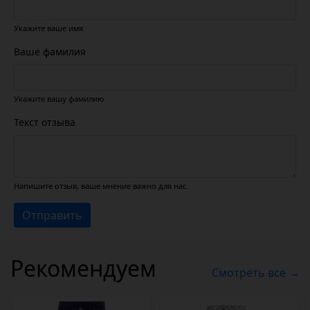
Укажите ваше имя
Ваше фамилия
Укажите вашу фамилию
Текст отзыва
Напишите отзыв, ваше мнение важно для нас.
Отправить
Рекомендуем
Смотреть все →