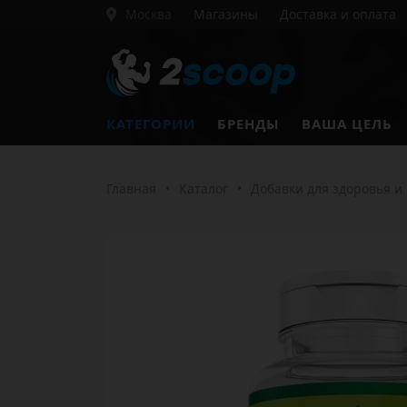
Москва
Магазины
Доставка и оплата
КАТЕГОРИИ
БРЕНДЫ
ВАША ЦЕЛЬ
Главная
•
Каталог
•
Добавки для здоровья и