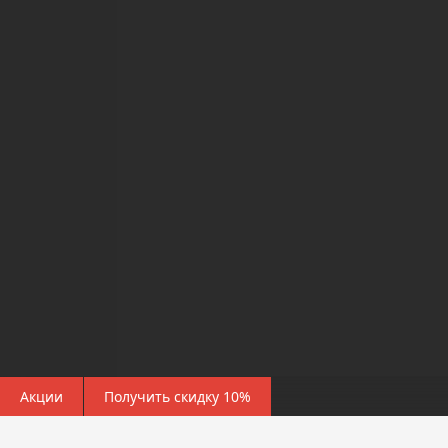
Акции
Получить скидку 10%