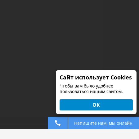
Сайт использует Cookies
Чтобы вам было удобнее
пользоваться нашим сайтом.
ОК
Напишите нам, мы онлайн