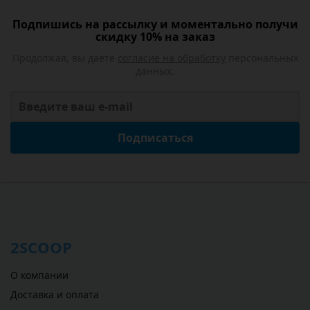
Подпишись на рассылку и моментально получи
скидку 10% на заказ
Продолжая, вы даете
согласие на обработку
персональных
данных.
Подписаться
2SCOOP
О компании
Доставка и оплата