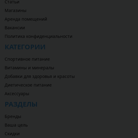
Статьи
Магазины
Аренда помещений
Вакансии
Политика конфиденциальности
КАТЕГОРИИ
Спортивное питание
Витамины и минералы
Добавки для здоровья и красоты
Диетическое питание
Аксессуары
РАЗДЕЛЫ
Бренды
Ваша цель
Скидки