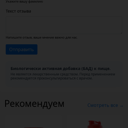
Укажите вашу фамилию
Текст отзыва
Напишите отзыв, ваше мнение важно для нас.
Отправить
Биологически активная добавка (БАД) к пище.
Не является лекарственным средством. Перед применением
рекомендуется проконсультироваться с врачом.
Рекомендуем
Смотреть все →