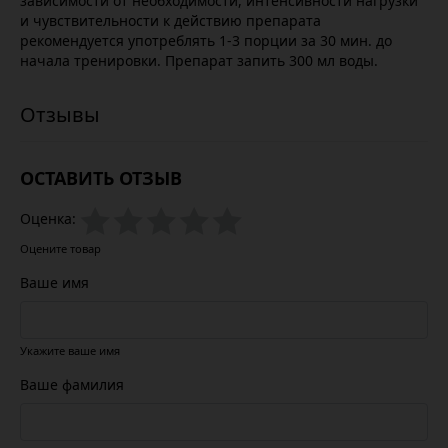
зависимости от необходимости, интенсивности нагрузки
и чувствительности к действию препарата
рекомендуется употреблять 1-3 порции за 30 мин. до
начала тренировки. Препарат запить 300 мл воды.
ОСТАВИТЬ ОТЗЫВ
Оценка:
Оцените товар
Ваше имя
Укажите ваше имя
Ваше фамилия