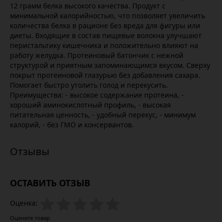
12 грамм белка высокого качества. Продукт с
минимальной калорийностью, что позволяет увеличить
количества белка в рационе без вреда для фигуры или
диеты. Входящие в состав пищевые волокна улучшают
перистальтику кишечника и положительно влияют на
работу желудка. Протеиновый батончик с нежной
структурой и приятным запоминающимся вкусом. Сверху
покрыт протеиновой глазурью без добавления сахара.
Помогает быстро утолить голод и перекусить.
Преимущества: - высокое содержание протеина, -
хороший аминокислотный профиль, - высокая
питательная ценность, - удобный перекус, - минимум
калорий, - без ГМО и консервантов.
ОСТАВИТЬ ОТЗЫВ
Оценка:
Оцените товар