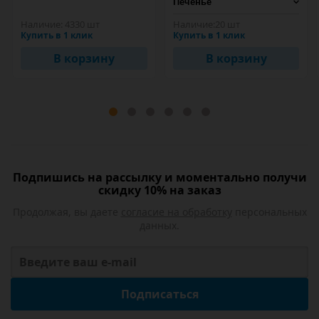
Наличие:
4330 шт
Наличие:
20 шт
Купить в 1 клик
Купить в 1 клик
В корзину
В корзину
Подпишись на рассылку и моментально получи
скидку 10% на заказ
Продолжая, вы даете
согласие на обработку
персональных
данных.
Подписаться