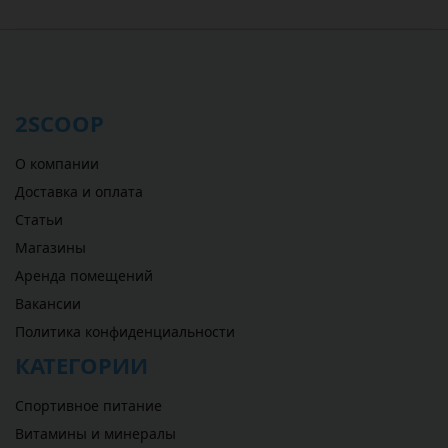
2SCOOP
О компании
Доставка и оплата
Статьи
Магазины
Аренда помещений
Вакансии
Политика конфиденциальности
КАТЕГОРИИ
Спортивное питание
Витамины и минералы