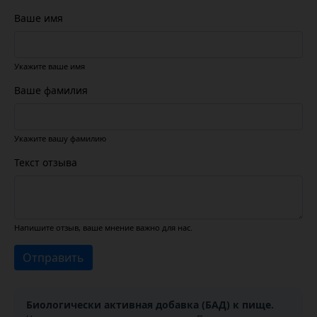
Ваше имя
Укажите ваше имя
Ваше фамилия
Укажите вашу фамилию
Текст отзыва
Напишите отзыв, ваше мнение важно для нас.
Отправить
Биологически активная добавка (БАД) к пище.