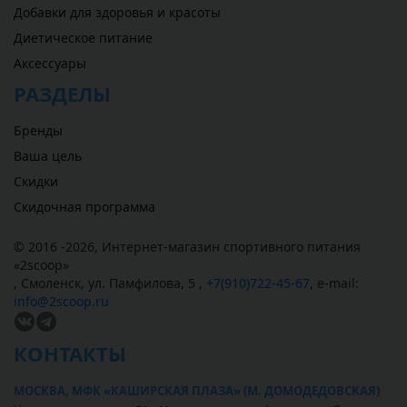
Добавки для здоровья и красоты
Диетическое питание
Аксессуары
РАЗДЕЛЫ
Бренды
Ваша цель
Скидки
Скидочная программа
© 2016 -2026,
Интернет-магазин спортивного питания
«
2scoop
»
,
Смоленск
,
ул. Памфилова, 5
,
+7(910)722-45-67
,
e-mail:
info@2scoop.ru
КОНТАКТЫ
МОСКВА, МФК «КАШИРСКАЯ ПЛАЗА» (М. ДОМОДЕДОВСКАЯ)