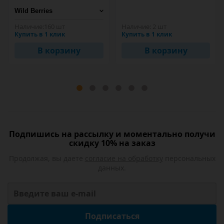
Наличие:
160 шт
Наличие:
2 шт
Купить в 1 клик
Купить в 1 клик
В корзину
В корзину
Подпишись на рассылку и моментально получи
скидку 10% на заказ
Продолжая, вы даете
согласие на обработку
персональных
данных.
Подписаться