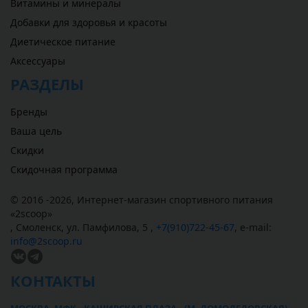
Витамины и минералы
Добавки для здоровья и красоты
Диетическое питание
Аксессуары
РАЗДЕЛЫ
Бренды
Ваша цель
Скидки
Скидочная программа
© 2016 -2026,
Интернет-магазин спортивного питания
«
2scoop
»
,
Смоленск
,
ул. Памфилова, 5
,
+7(910)722-45-67
,
e-mail:
info@2scoop.ru
КОНТАКТЫ