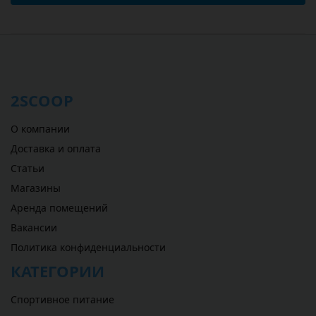
2SCOOP
О компании
Доставка и оплата
Статьи
Магазины
Аренда помещений
Вакансии
Политика конфиденциальности
КАТЕГОРИИ
Спортивное питание