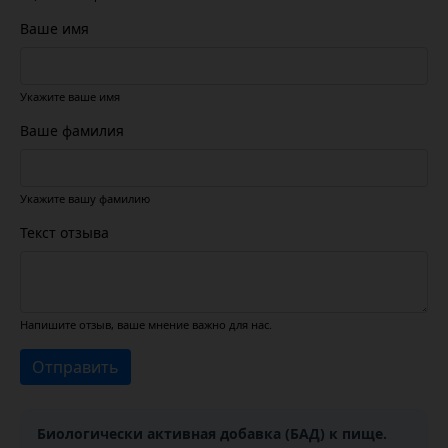
Ваше имя
Укажите ваше имя
Ваше фамилия
Укажите вашу фамилию
Текст отзыва
Напишите отзыв, ваше мнение важно для нас.
Отправить
Биологически активная добавка (БАД) к пище.