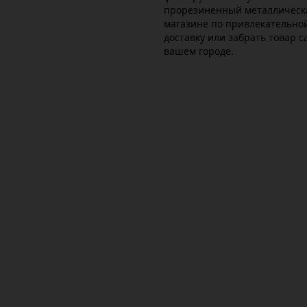
прорезиненный металлическ
магазине по привлекательно
доставку или забрать товар с
вашем городе.