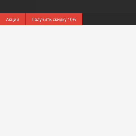
Акции
Получить скидку 10%