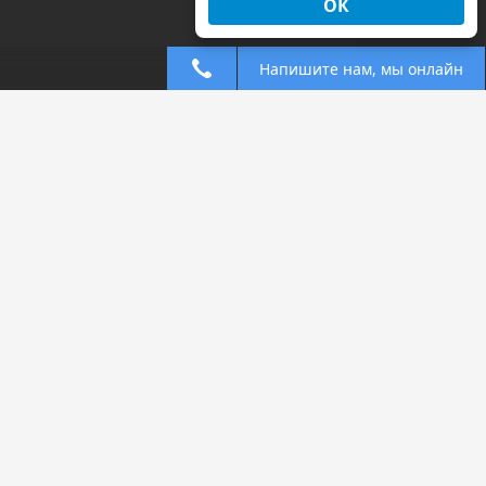
ОК
Напишите нам, мы онлайн