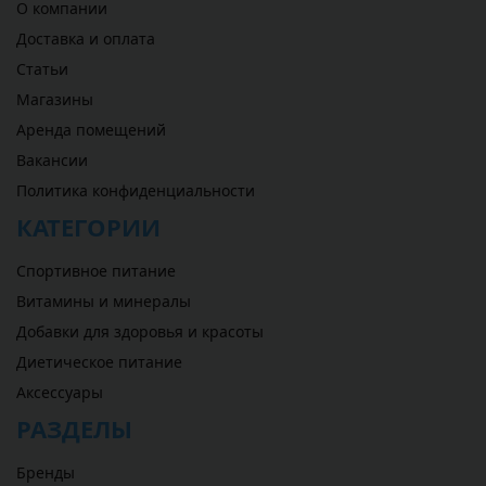
О компании
Доставка и оплата
Статьи
Магазины
Аренда помещений
Вакансии
Политика конфиденциальности
КАТЕГОРИИ
Спортивное питание
Витамины и минералы
Добавки для здоровья и красоты
Диетическое питание
Аксессуары
РАЗДЕЛЫ
Бренды