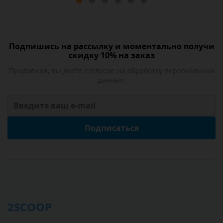
Подпишись на рассылку и моментально получи
скидку 10% на заказ
Продолжая, вы даете
согласие на обработку
персональных
данных.
Подписаться
2SCOOP