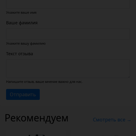
Укажите ваше имя
Ваше фамилия
Укажите вашу фамилию
Текст отзыва
Напишите отзыв, ваше мнение важно для нас.
Отправить
Рекомендуем
Смотреть все →