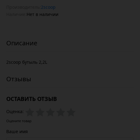
Производитель:
2scoop
Наличие:
Нет в наличии
2scoop бутыль 2,2L
ОСТАВИТЬ ОТЗЫВ
Оценка:
Оцените товар
Ваше имя