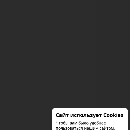
Сайт использует Cookies
Чтобы вам было удобнее
пользоваться нашим сайтом.