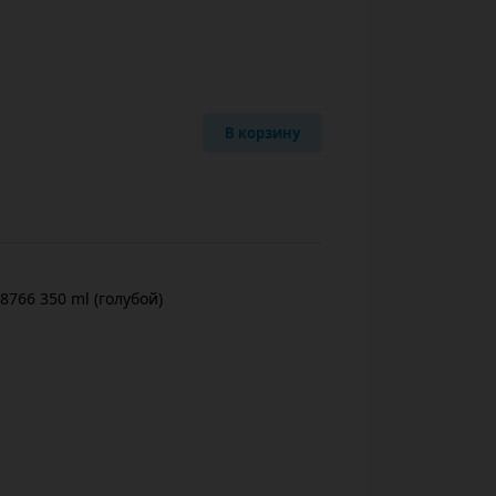
В корзину
8766 350 ml (голубой)