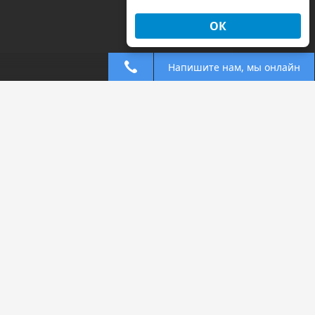
ОК
Напишите нам, мы онлайн