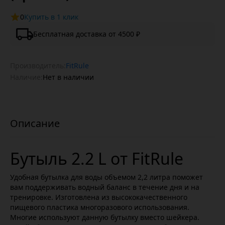
0
Купить в 1 клик
Бесплатная доставка от 4500 ₽
Производитель:
FitRule
Наличие:
Нет в наличии
Бутыль 2.2 L от FitRule
Удобная бутылка для воды объемом 2,2 литра поможет
вам поддерживать водный баланс в течение дня и на
тренировке. Изготовлена из высококачественного
пищевого пластика многоразового использования.
Многие используют данную бутылку вместо шейкера.