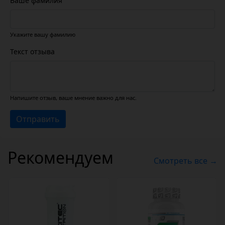
Ваше фамилия
Укажите вашу фамилию
Текст отзыва
Напишите отзыв, ваше мнение важно для нас.
Отправить
Рекомендуем
Смотреть все →