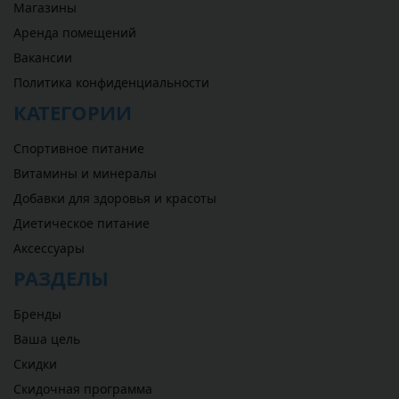
Магазины
Аренда помещений
Вакансии
Политика конфиденциальности
КАТЕГОРИИ
Спортивное питание
Витамины и минералы
Добавки для здоровья и красоты
Диетическое питание
Аксессуары
РАЗДЕЛЫ
Бренды
Ваша цель
Скидки
Скидочная программа