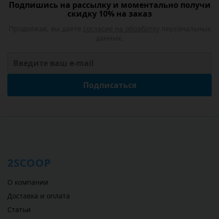
Подпишись на рассылку и моментально получи
скидку 10% на заказ
Продолжая, вы даете
согласие на обработку
персональных
данных.
Подписаться
2SCOOP
О компании
Доставка и оплата
Статьи