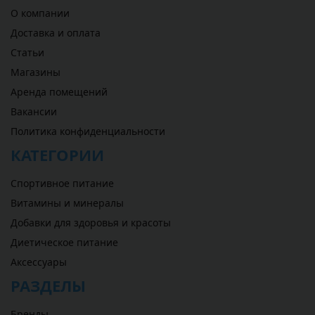
О компании
Доставка и оплата
Статьи
Магазины
Аренда помещений
Вакансии
Политика конфиденциальности
КАТЕГОРИИ
Спортивное питание
Витамины и минералы
Добавки для здоровья и красоты
Диетическое питание
Аксессуары
РАЗДЕЛЫ
Бренды