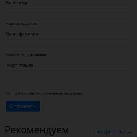
Ваше имя
Укажите ваше имя
Ваше фамилия
Укажите вашу фамилию
Текст отзыва
Напишите отзыв, ваше мнение важно для нас.
Отправить
Рекомендуем
Смотреть все →