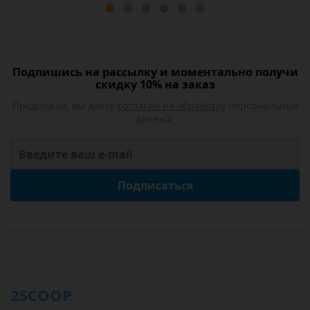
Подпишись на рассылку и моментально получи
скидку 10% на заказ
Продолжая, вы даете
согласие на обработку
персональных
данных.
Подписаться
2SCOOP