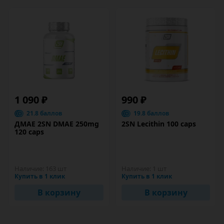
1 090 ₽
990 ₽
21.8 баллов
19.8 баллов
ДМАЕ 2SN DMAE 250mg
2SN Lecithin 100 caps
120 caps
Наличие:
163 шт
Наличие:
1 шт
Купить в 1 клик
Купить в 1 клик
В корзину
В корзину