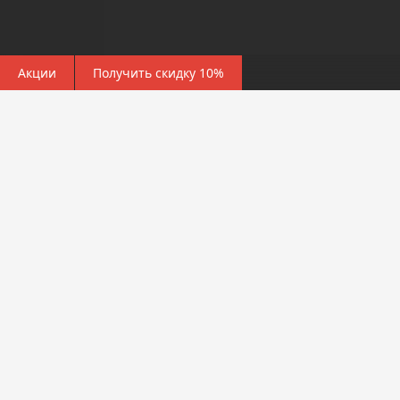
Акции
Получить скидку 10%