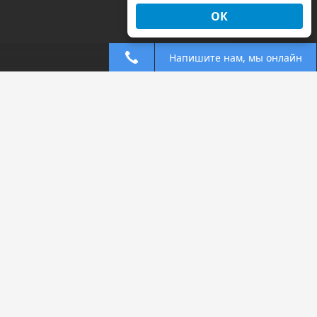
ОК
Напишите нам, мы онлайн