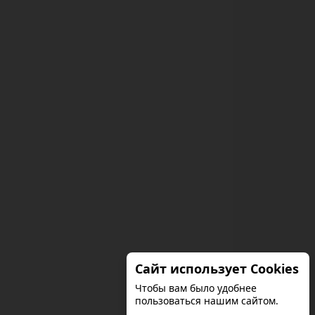
Сайт использует Cookies
Чтобы вам было удобнее
пользоваться нашим сайтом.