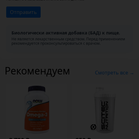
Отправить
Биологически активная добавка (БАД) к пище.
Не является лекарственным средством. Перед применением
рекомендуется проконсультироваться с врачом.
Рекомендуем
Смотреть все →