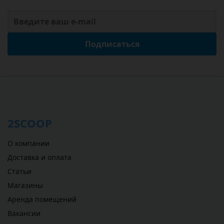
Подписаться
2SCOOP
О компании
Доставка и оплата
Статьи
Магазины
Аренда помещений
Вакансии