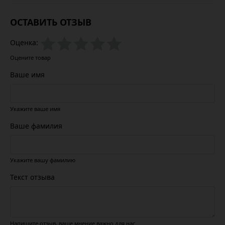
ОСТАВИТЬ ОТЗЫВ
Оценка:
Оцените товар
Ваше имя
Укажите ваше имя
Ваше фамилия
Укажите вашу фамилию
Текст отзыва
Напишите отзыв, ваше мнение важно для нас.