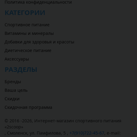
Политика конфиденциальности
КАТЕГОРИИ
Спортивное питание
Витамины и минералы
Добавки для здоровья и красоты
Диетическое питание
Аксессуары
РАЗДЕЛЫ
Бренды
Ваша цель
Скидки
Скидочная программа
© 2016 -2026,
Интернет-магазин спортивного питания
«
2scoop
»
,
Смоленск
,
ул. Памфилова, 5
,
+7(910)722-45-67
,
e-mail: