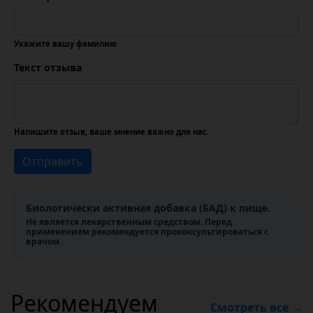
Укажите вашу фамилию
Текст отзыва
Напишите отзыв, ваше мнение важно для нас.
Отправить
Биологически активная добавка (БАД) к пище.
Не является лекарственным средством. Перед
применением рекомендуется проконсультироваться с
врачом.
Рекомендуем
Смотреть все →