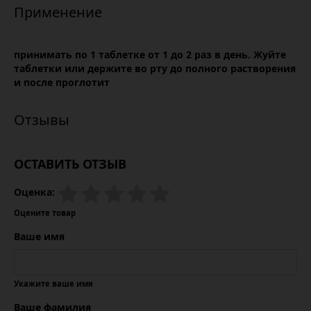
принимать по 1 таблетке от 1 до 2 раз в день. Жуйте
таблетки или держите во рту до полного растворения
и после проглотит
ОСТАВИТЬ ОТЗЫВ
Оценка:
Оцените товар
Ваше имя
Укажите ваше имя
Ваше фамилия