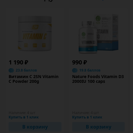
1 190 ₽
990 ₽
23.8 баллов
19.8 баллов
Витамин C 2SN Vitamin
Nature Foods Vitamin D3
C Powder 200g
2000IU 100 caps
Наличие:
4 шт
Наличие:
4 шт
Купить в 1 клик
Купить в 1 клик
В корзину
В корзину