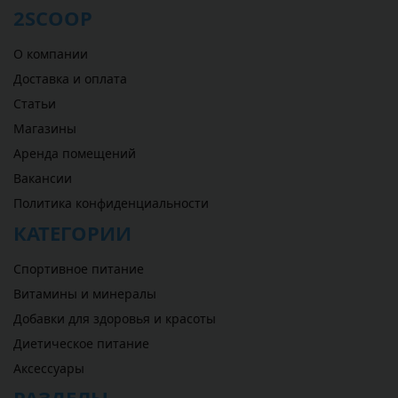
2SCOOP
О компании
Доставка и оплата
Статьи
Магазины
Аренда помещений
Вакансии
Политика конфиденциальности
КАТЕГОРИИ
Спортивное питание
Витамины и минералы
Добавки для здоровья и красоты
Диетическое питание
Аксессуары