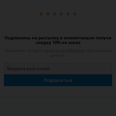
Подпишись на рассылку и моментально получи
скидку 10% на заказ
Продолжая, вы даете
согласие на обработку
персональных
данных.
Подписаться