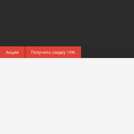
Акции
Получить скидку 10%