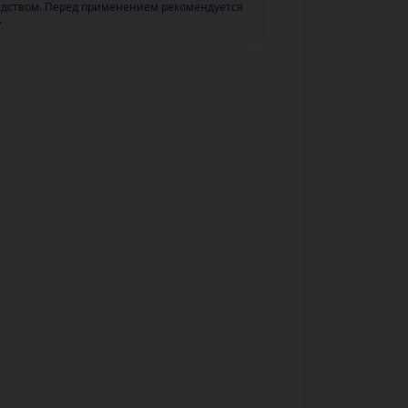
едством. Перед применением рекомендуется
.