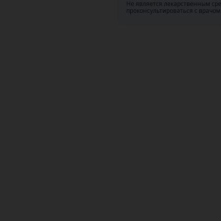
Не является лекарственным ср
проконсультироваться с врачом