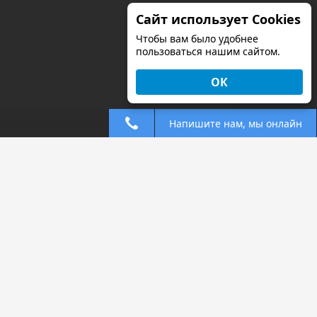
Сайт использует Cookies
Чтобы вам было удобнее
пользоваться нашим сайтом.
ОК
Напишите нам, мы онлайн