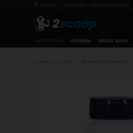
Москва
Магазины
Доставка и оплата
КАТЕГОРИИ
БРЕНДЫ
ВАША ЦЕЛЬ
Главная
•
Каталог
•
Витамины и минералы