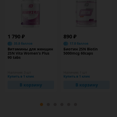
1 790 ₽
890 ₽
35.8 баллов
17.8 баллов
Витамины для женщин
Биотин 2SN Biotin
2SN Vita Women's Plus
5000mcg 60caps
90 tabs
Наличие:
3 шт
Наличие:
1 шт
Купить в 1 клик
Купить в 1 клик
В корзину
В корзину