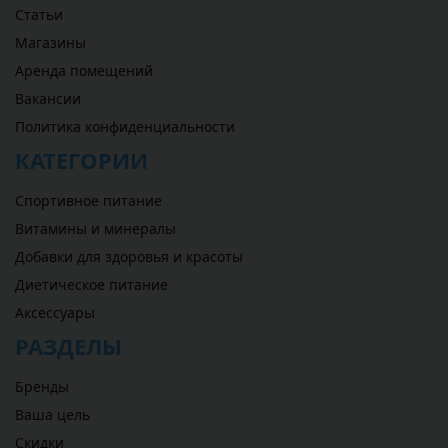
Статьи
Магазины
Аренда помещений
Вакансии
Политика конфиденциальности
КАТЕГОРИИ
Спортивное питание
Витамины и минералы
Добавки для здоровья и красоты
Диетическое питание
Аксессуары
РАЗДЕЛЫ
Бренды
Ваша цель
Скидки