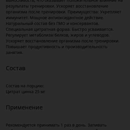
выносливость, что оказывает положительное влияние на
результаты тренировки. Ускоряет восстановление
организма после тренировки. Преимущества: Укрепляет
иммунитет. Мощное антиоксидантное действие.
Натуральный состав без ГМО и консервантов.
Специальная цитратная форма. Быстро усваивается.
Регулирует метаболизм белков, жиров и углеводов.
Ускоряет восстановление организма после тренировки.
Повышает продуктивность и производительность
занятия.
Состав на порцию:
Цитрат цинка 25 мг
Рекомендуется принимать 1 раз в день. Запивать