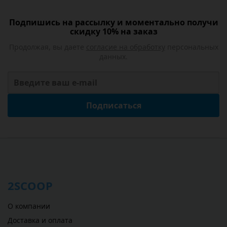
Подпишись на рассылку и моментально получи
скидку 10% на заказ
Продолжая, вы даете
согласие на обработку
персональных
данных.
Подписаться
2SCOOP
О компании
Доставка и оплата