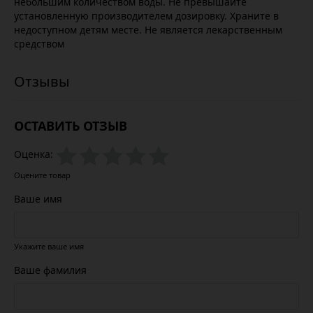
небольшим количеством воды. Не превышайте
установленную производителем дозировку. Храните в
недоступном детям месте. Не является лекарственным
средством
ОСТАВИТЬ ОТЗЫВ
Оценка:
Оцените товар
Ваше имя
Укажите ваше имя
Ваше фамилия