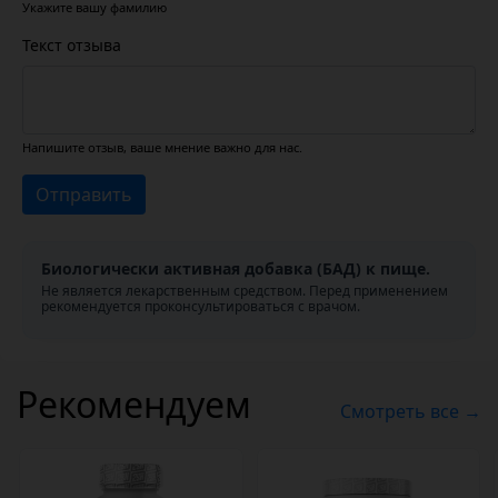
Укажите вашу фамилию
Текст отзыва
Напишите отзыв, ваше мнение важно для нас.
Отправить
Биологически активная добавка (БАД) к пище.
Не является лекарственным средством. Перед применением
рекомендуется проконсультироваться с врачом.
Рекомендуем
Смотреть все →