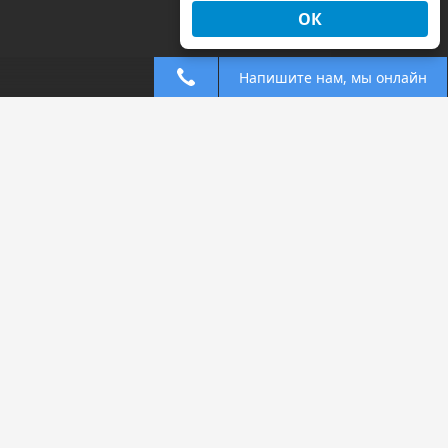
ОК
Напишите нам, мы онлайн