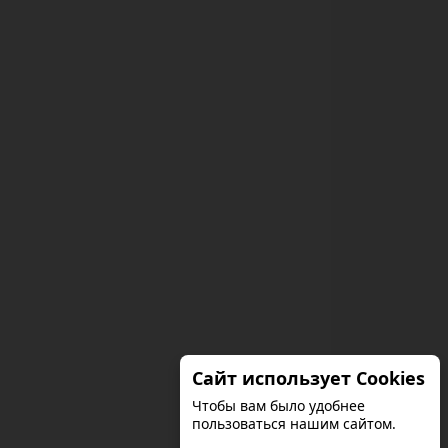
Сайт использует Cookies
Чтобы вам было удобнее
пользоваться нашим сайтом.