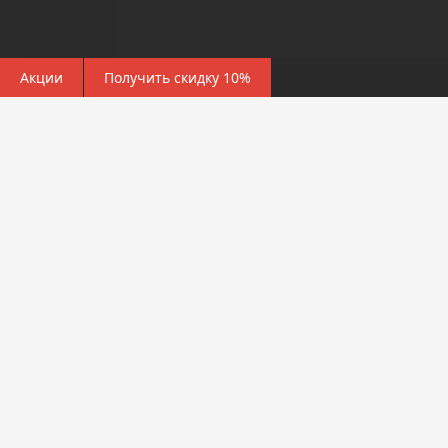
Акции
Получить скидку 10%