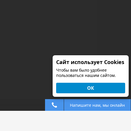
Сайт использует Cookies
Чтобы вам было удобнее
пользоваться нашим сайтом.
ОК
Напишите нам, мы онлайн