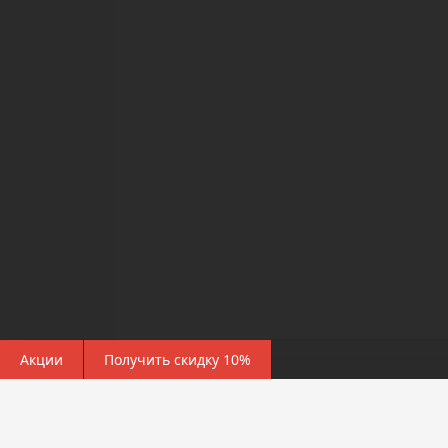
Акции
Получить скидку 10%