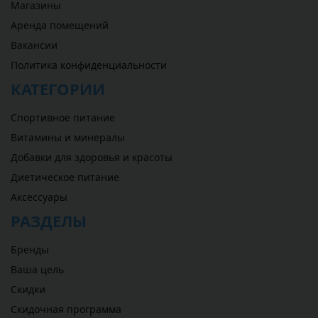
Магазины
Аренда помещений
Вакансии
Политика конфиденциальности
КАТЕГОРИИ
Спортивное питание
Витамины и минералы
Добавки для здоровья и красоты
Диетическое питание
Аксессуары
РАЗДЕЛЫ
Бренды
Ваша цель
Скидки
Скидочная программа