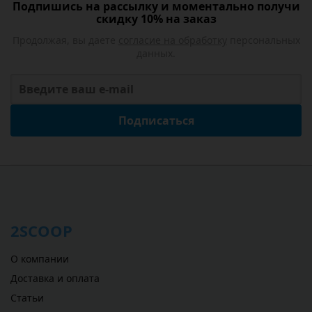
Подпишись на рассылку и моментально получи
скидку 10% на заказ
Продолжая, вы даете
согласие на обработку
персональных
данных.
Подписаться
2SCOOP
О компании
Доставка и оплата
Статьи