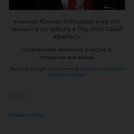
Команда #2scoop благодарит всех, кто
пришел в эту субботу в ТРЦ «ТОРГОВЫЙ
КВАРТАЛ»
и принимал активное участие в
открытии магазина.
Теперь и в Калуге есть отличный
магазин спортивного
питания «2scoop»
13.05.2017
Возврат к списку