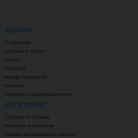
2SCOOP
О компании
Доставка и оплата
Статьи
Магазины
Аренда помещений
Вакансии
Политика конфиденциальности
КАТЕГОРИИ
Спортивное питание
Витамины и минералы
Добавки для здоровья и красоты