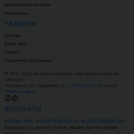
Диетическое питание
Аксессуары
РАЗДЕЛЫ
Бренды
Ваша цель
Скидки
Скидочная программа
© 2016 -2026,
Интернет-магазин спортивного питания
«
2scoop
»
,
Смоленск
,
ул. Памфилова, 5
,
+7(910)722-45-67
,
e-mail:
info@2scoop.ru
КОНТАКТЫ
МОСКВА, МФК «КАШИРСКАЯ ПЛАЗА» (М. ДОМОДЕДОВСКАЯ)
Каширское ш. дом 61г (4 этаж, рядом с фитнес-клубом