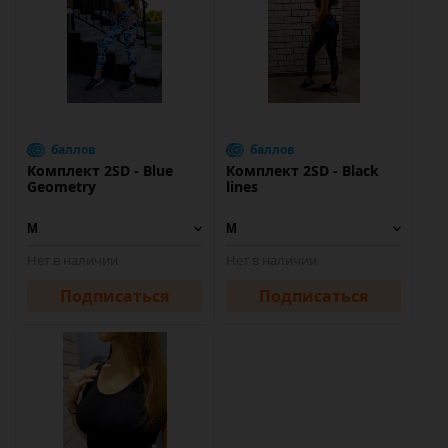
баллов
баллов
Комплект 2SD - Blue
Комплект 2SD - Black
Geometry
lines
Нет в наличии
Нет в наличии
Подписаться
Подписаться