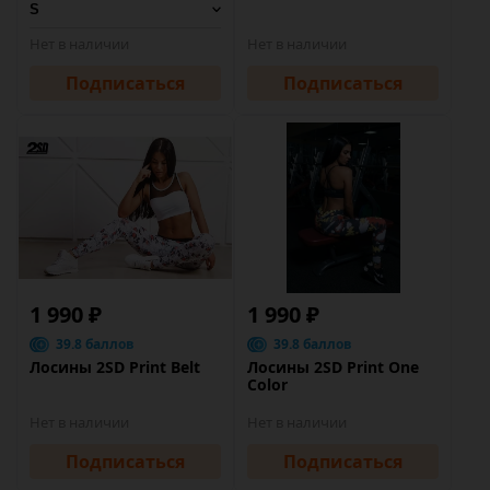
Нет в наличии
Нет в наличии
Подписаться
Подписаться
1 990 ₽
1 990 ₽
39.8 баллов
39.8 баллов
Лосины 2SD Print Belt
Лосины 2SD Print One
Color
Нет в наличии
Нет в наличии
Подписаться
Подписаться