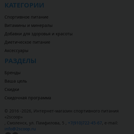
КАТЕГОРИИ
Спортивное питание
Витамины и минералы
Добавки для здоровья и красоты
Диетическое питание
Аксессуары
РАЗДЕЛЫ
Бренды
Ваша цель
Скидки
Скидочная программа
© 2016 -2026,
Интернет-магазин спортивного питания
«
2scoop
»
,
Смоленск
,
ул. Памфилова, 5
,
+7(910)722-45-67
,
e-mail:
info@2scoop.ru