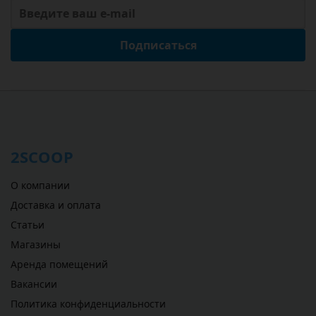
Подписаться
2SCOOP
О компании
Доставка и оплата
Статьи
Магазины
Аренда помещений
Вакансии
Политика конфиденциальности