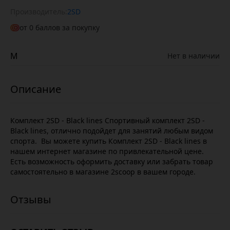
Производитель:
2SD
от
0
баллов за покупку
M
Нет в наличии
Комплект 2SD - Black lines Спортивный комплект 2SD -
Black lines, отлично подойдет для занятий любым видом
спорта. Вы можете купить Комплект 2SD - Black lines в
нашем интернет магазине по привлекательной цене.
Есть возможность оформить доставку или забрать товар
самостоятельно в магазине 2scoop в вашем городе.