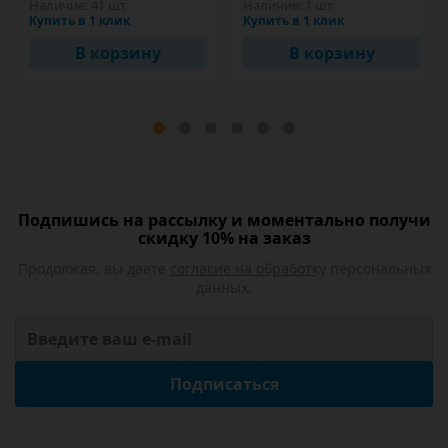
Наличие:
41 шт
Наличие:
1 шт
Купить в 1 клик
Купить в 1 клик
В корзину
В корзину
Подпишись на рассылку и моментально получи
скидку 10% на заказ
Продолжая, вы даете
согласие на обработку
персональных
данных.
Подписаться