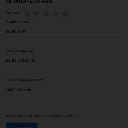
ОСТАВИТЬ ОТЗЫВ
Оценка:
Оцените товар
Ваше имя
Укажите ваше имя
Ваше фамилия
Укажите вашу фамилию
Текст отзыва
Напишите отзыв, ваше мнение важно для нас.
Отправить