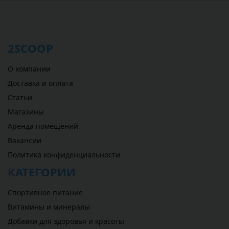
2SCOOP
О компании
Доставка и оплата
Статьи
Магазины
Аренда помещений
Вакансии
Политика конфиденциальности
КАТЕГОРИИ
Спортивное питание
Витамины и минералы
Добавки для здоровья и красоты