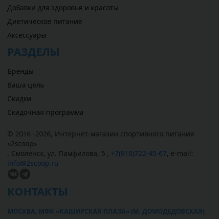
Добавки для здоровья и красоты
Диетическое питание
Аксессуары
РАЗДЕЛЫ
Бренды
Ваша цель
Скидки
Скидочная программа
© 2016 -2026,
Интернет-магазин спортивного питания
«
2scoop
»
,
Смоленск
,
ул. Памфилова, 5
,
+7(910)722-45-67
,
e-mail:
info@2scoop.ru
КОНТАКТЫ
МОСКВА, МФК «КАШИРСКАЯ ПЛАЗА» (М. ДОМОДЕДОВСКАЯ)