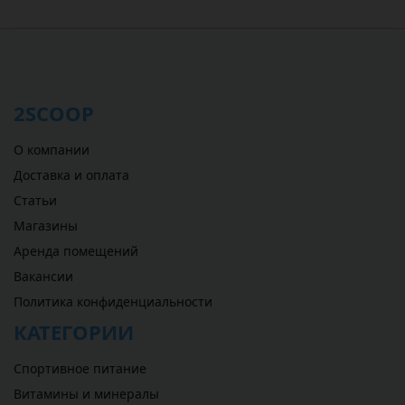
2SCOOP
О компании
Доставка и оплата
Статьи
Магазины
Аренда помещений
Вакансии
Политика конфиденциальности
КАТЕГОРИИ
Спортивное питание
Витамины и минералы