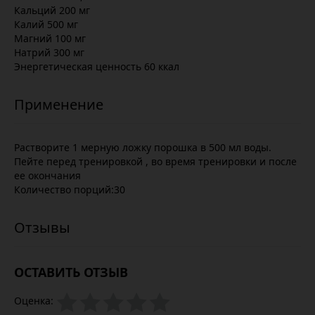
Кальций 200 мг
Калий 500 мг
Магний 100 мг
Натрий 300 мг
Энергетическая ценность 60 ккал
Растворите 1 мерную ложку порошка в 500 мл воды.
Пейте перед тренировкой , во время тренировки и после
ее окончания
Количество порций:30
ОСТАВИТЬ ОТЗЫВ
Оценка: