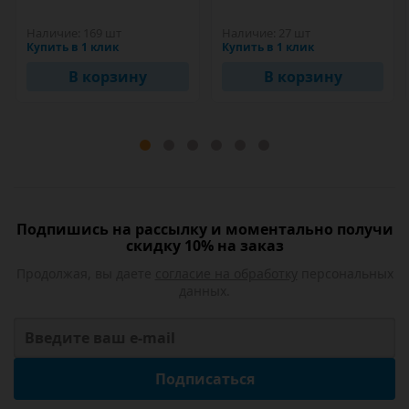
Наличие:
169 шт
Наличие:
27 шт
Купить в 1 клик
Купить в 1 клик
В корзину
В корзину
Подпишись на рассылку и моментально получи
скидку 10% на заказ
Продолжая, вы даете
согласие на обработку
персональных
данных.
Подписаться