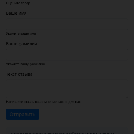
Оцените товар
Ваше имя
Укажите ваше имя
Ваше фамилия
Укажите вашу фамилию
Текст отзыва
Напишите отзыв, ваше мнение важно для нас.
Отправить