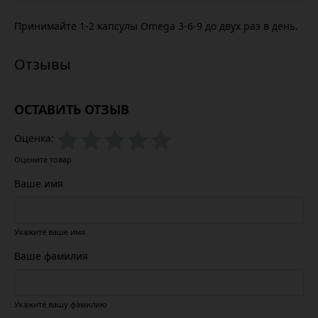
Принимайте 1-2 капсулы Omega 3-6-9 до двух раз в день.
ОСТАВИТЬ ОТЗЫВ
Оценка:
Оцените товар
Ваше имя
Укажите ваше имя
Ваше фамилия
Укажите вашу фамилию