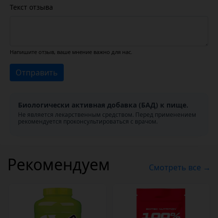
Текст отзыва
Напишите отзыв, ваше мнение важно для нас.
Отправить
Биологически активная добавка (БАД) к пище.
Не является лекарственным средством. Перед применением
рекомендуется проконсультироваться с врачом.
Рекомендуем
Смотреть все →