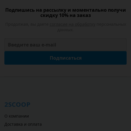
Подпишись на рассылку и моментально получи
скидку 10% на заказ
Продолжая, вы даете
согласие на обработку
персональных
данных.
Подписаться
2SCOOP
О компании
Доставка и оплата