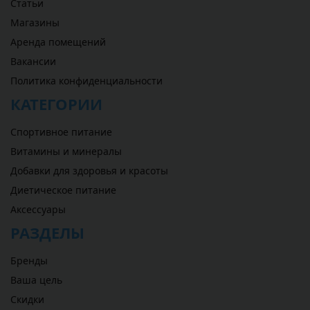
Статьи
Магазины
Аренда помещений
Вакансии
Политика конфиденциальности
КАТЕГОРИИ
Спортивное питание
Витамины и минералы
Добавки для здоровья и красоты
Диетическое питание
Аксессуары
РАЗДЕЛЫ
Бренды
Ваша цель
Скидки