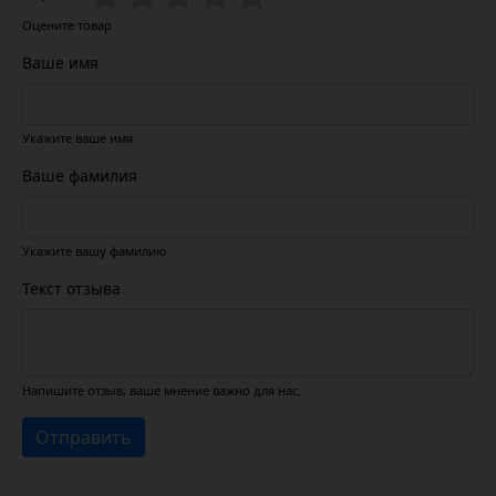
Оцените товар
Ваше имя
Укажите ваше имя
Ваше фамилия
Укажите вашу фамилию
Текст отзыва
Напишите отзыв, ваше мнение важно для нас.
Отправить