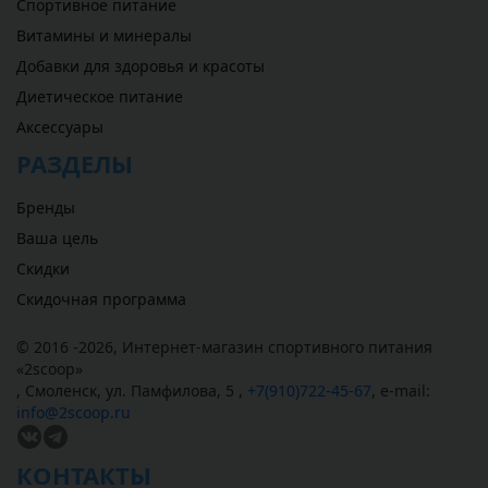
Спортивное питание
Витамины и минералы
Добавки для здоровья и красоты
Диетическое питание
Аксессуары
РАЗДЕЛЫ
Бренды
Ваша цель
Скидки
Скидочная программа
© 2016 -2026,
Интернет-магазин спортивного питания
«
2scoop
»
,
Смоленск
,
ул. Памфилова, 5
,
+7(910)722-45-67
,
e-mail:
info@2scoop.ru
КОНТАКТЫ