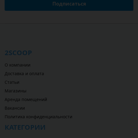
Подписаться
2SCOOP
О компании
Доставка и оплата
Статьи
Магазины
Аренда помещений
Вакансии
Политика конфиденциальности
КАТЕГОРИИ