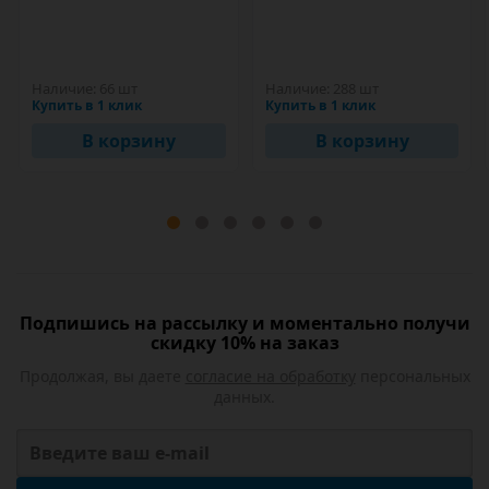
Наличие:
66 шт
Наличие:
288 шт
Купить в 1 клик
Купить в 1 клик
В корзину
В корзину
Подпишись на рассылку и моментально получи
скидку 10% на заказ
Продолжая, вы даете
согласие на обработку
персональных
данных.