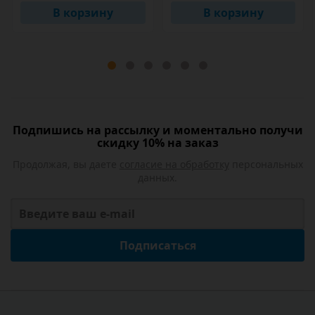
В корзину
В корзину
Подпишись на рассылку и моментально получи
скидку 10% на заказ
Продолжая, вы даете
согласие на обработку
персональных
данных.
Подписаться