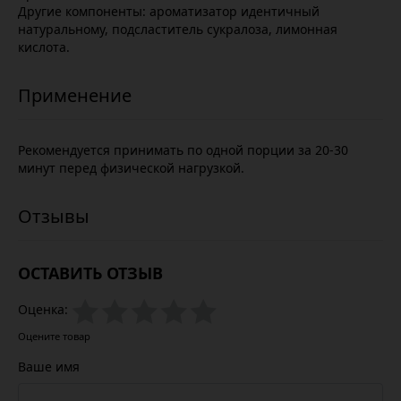
Другие компоненты: ароматизатор идентичный
натуральному, подсластитель сукралоза, лимонная
кислота.
Рекомендуется принимать по одной порции за 20-30
минут перед физической нагрузкой.
ОСТАВИТЬ ОТЗЫВ
Оценка:
Оцените товар
Ваше имя