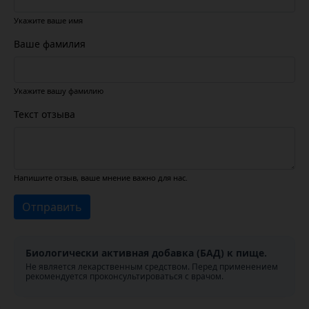
Укажите ваше имя
Ваше фамилия
Укажите вашу фамилию
Текст отзыва
Напишите отзыв, ваше мнение важно для нас.
Отправить
Биологически активная добавка (БАД) к пище.
Не является лекарственным средством. Перед применением
рекомендуется проконсультироваться с врачом.