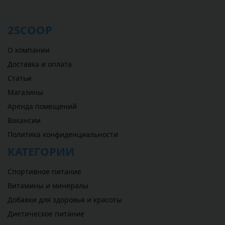
2SCOOP
О компании
Доставка и оплата
Статьи
Магазины
Аренда помещений
Вакансии
Политика конфиденциальности
КАТЕГОРИИ
Спортивное питание
Витамины и минералы
Добавки для здоровья и красоты
Диетическое питание