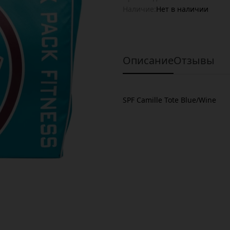
Наличие:
Нет в наличии
Описание
Отзывы
SPF Camille Tote Blue/Wine