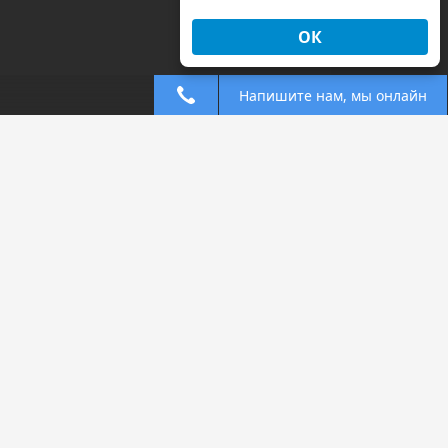
ОК
Напишите нам, мы онлайн