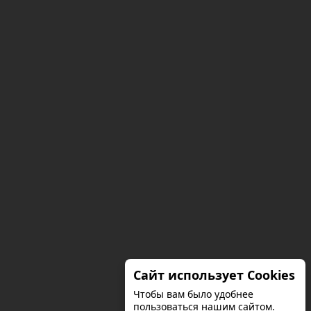
Сайт использует Cookies
Чтобы вам было удобнее
пользоваться нашим сайтом.