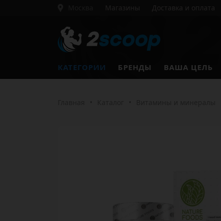
Москва
Магазины
Доставка и оплата
КАТЕГОРИИ
БРЕНДЫ
ВАША ЦЕЛЬ
Главная
•
Каталог
•
Витамины и минералы