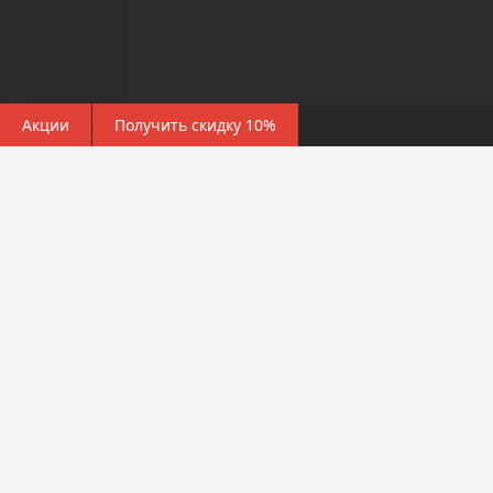
Акции
Получить скидку 10%