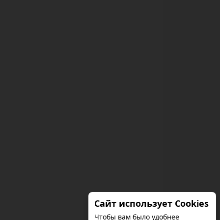
Сайт использует Cookies
Чтобы вам было удобнее