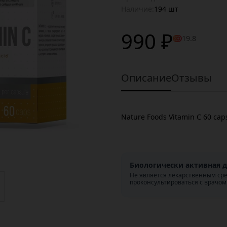
Наличие:
194 шт
990 ₽
19.8
Описание
Отзывы
Nature Foods Vitamin C 60 cap
Биологически активная д
Не является лекарственным ср
проконсультироваться с врачом