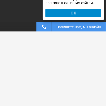
пользоваться нашим сайтом.
ОК
Напишите нам, мы онлайн