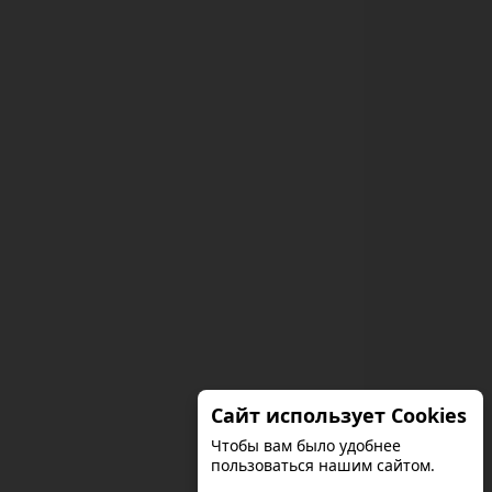
Сайт использует Cookies
Чтобы вам было удобнее
пользоваться нашим сайтом.