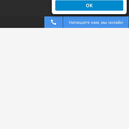
ОК
Напишите нам, мы онлайн