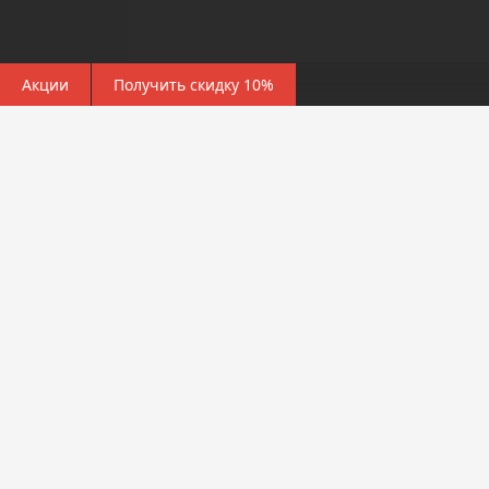
Акции
Получить скидку 10%