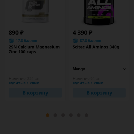
890 ₽
4 390 ₽
17.8 баллов
87.8 баллов
2SN Calcium Magnesium
Scitec All Aminos 340g
Zinc 100 caps
Наличие:
254 шт
Наличие:
94 шт
Купить в 1 клик
Купить в 1 клик
В корзину
В корзину