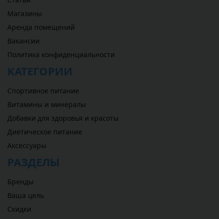
Магазины
Аренда помещений
Вакансии
Политика конфиденциальности
КАТЕГОРИИ
Спортивное питание
Витамины и минералы
Добавки для здоровья и красоты
Диетическое питание
Аксессуары
РАЗДЕЛЫ
Бренды
Ваша цель
Скидки