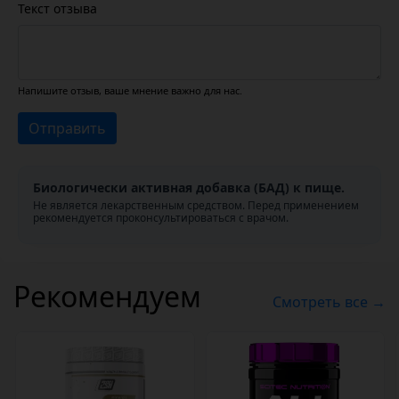
Текст отзыва
Напишите отзыв, ваше мнение важно для нас.
Отправить
Биологически активная добавка (БАД) к пище.
Не является лекарственным средством. Перед применением
рекомендуется проконсультироваться с врачом.
Рекомендуем
Смотреть все →