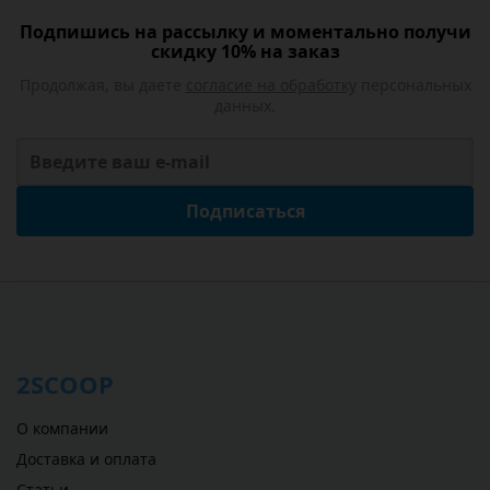
Подпишись на рассылку и моментально получи
скидку 10% на заказ
Продолжая, вы даете
согласие на обработку
персональных
данных.
Подписаться
2SCOOP
О компании
Доставка и оплата
Статьи