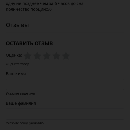
одну не позднее чем за 6 часов до сна
Количество порций:50
ОСТАВИТЬ ОТЗЫВ
Оценка:
Оцените товар
Ваше имя
Укажите ваше имя
Ваше фамилия
Укажите вашу фамилию