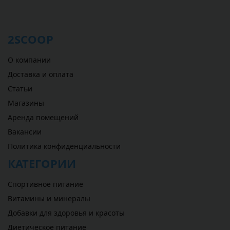
2SCOOP
О компании
Доставка и оплата
Статьи
Магазины
Аренда помещений
Вакансии
Политика конфиденциальности
КАТЕГОРИИ
Спортивное питание
Витамины и минералы
Добавки для здоровья и красоты
Диетическое питание