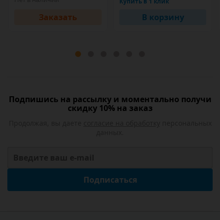
Купить в 1 клик
Заказать
В корзину
Подпишись на рассылку и моментально получи
скидку 10% на заказ
Продолжая, вы даете
согласие на обработку
персональных
данных.
Подписаться