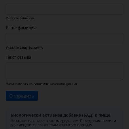
Укажите ваше имя
Ваше фамилия
Укажите вашу фамилию
Текст отзыва
Напишите отзыв, ваше мнение важно для нас.
Отправить
Биологически активная добавка (БАД) к пище.
Не является лекарственным средством. Перед применением
рекомендуется проконсультироваться с врачом.