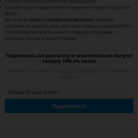
Способствует росту полезной микрофлоры
Способствует поддержанию нормального уровня сахара в
крови
Вы можете
купить продукцию Bombbar
в нашем
магазине по низкой цене. Доставка товара осуществляется
по всей России или вы можете забрать свой заказ в
магазине 2scoop в вашем городе.
Подпишись на рассылку и моментально получи
скидку 10% на заказ
Продолжая, вы даете
согласие на обработку
персональных
данных.
Подписаться