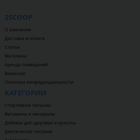
2SCOOP
О компании
Доставка и оплата
Статьи
Магазины
Аренда помещений
Вакансии
Политика конфиденциальности
КАТЕГОРИИ
Спортивное питание
Витамины и минералы
Добавки для здоровья и красоты
Диетическое питание