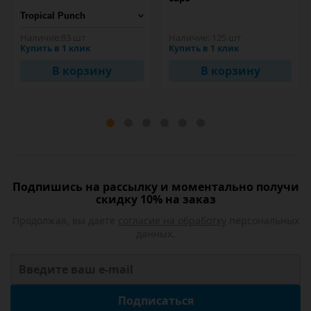
Наличие:
83 шт
Наличие:
125 шт
Купить в 1 клик
Купить в 1 клик
В корзину
В корзину
Подпишись на рассылку и моментально получи
скидку 10% на заказ
Продолжая, вы даете
согласие на обработку
персональных
данных.
Подписаться