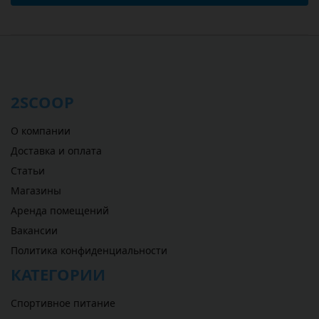
2SCOOP
О компании
Доставка и оплата
Статьи
Магазины
Аренда помещений
Вакансии
Политика конфиденциальности
КАТЕГОРИИ
Спортивное питание