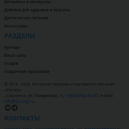
Витамины и минералы
Добавки для здоровья и красоты
Диетическое питание
Аксессуары
РАЗДЕЛЫ
Бренды
Ваша цель
Скидки
Скидочная программа
© 2016 -2026,
Интернет-магазин спортивного питания
«
2scoop
»
,
Смоленск
,
ул. Памфилова, 5
,
+7(910)722-45-67
,
e-mail:
info@2scoop.ru
КОНТАКТЫ