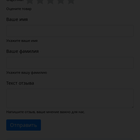
Оцените товар
Ваше имя
Укажите ваше имя
Ваше фамилия
Укажите вашу фамилию
Текст отзыва
Напишите отзыв, ваше мнение важно для нас.
Отправить