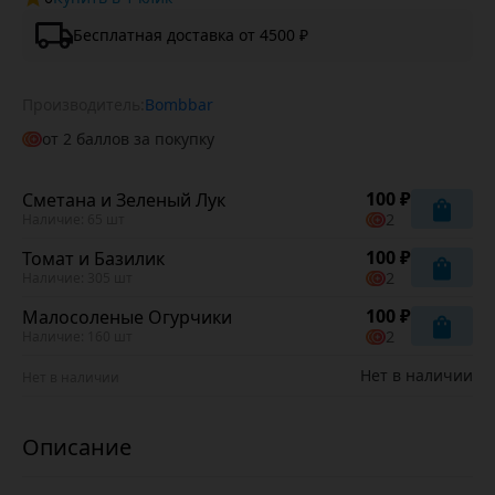
Бесплатная доставка от 4500 ₽
Производитель:
Bombbar
от
2
баллов за покупку
100 ₽
Сметана и Зеленый Лук
2
Наличие: 65 шт
100 ₽
Томат и Базилик
2
Наличие: 305 шт
100 ₽
Малосоленые Огурчики
2
Наличие: 160 шт
Нет в наличии
Нет в наличии