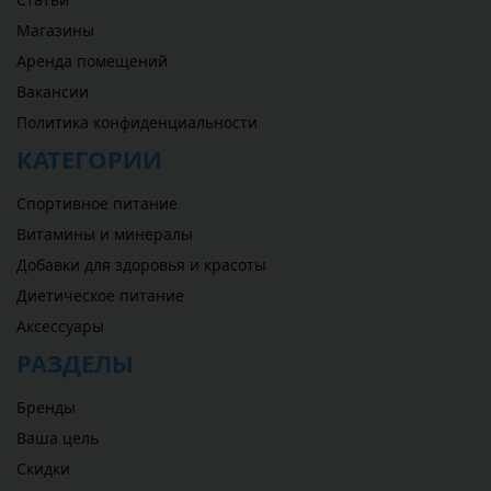
Магазины
Аренда помещений
Вакансии
Политика конфиденциальности
КАТЕГОРИИ
Спортивное питание
Витамины и минералы
Добавки для здоровья и красоты
Диетическое питание
Аксессуары
РАЗДЕЛЫ
Бренды
Ваша цель
Скидки