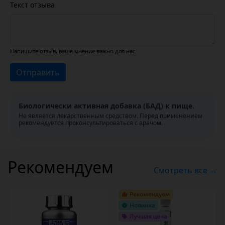
Текст отзыва
Напишите отзыв, ваше мнение важно для нас.
Отправить
Биологически активная добавка (БАД) к пище.
Не является лекарственным средством. Перед применением
рекомендуется проконсультироваться с врачом.
Рекомендуем
Смотреть все →