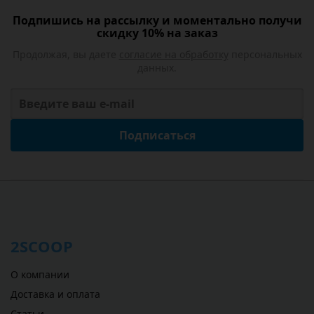
Подпишись на рассылку и моментально получи
скидку 10% на заказ
Продолжая, вы даете
согласие на обработку
персональных
данных.
Подписаться
2SCOOP
О компании
Доставка и оплата
Статьи