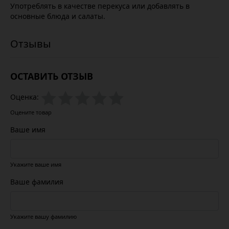
Употреблять в качестве перекуса или добавлять в
основные блюда и салаты.
ОСТАВИТЬ ОТЗЫВ
Оценка:
Оцените товар
Ваше имя
Укажите ваше имя
Ваше фамилия
Укажите вашу фамилию