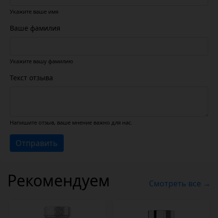
Укажите ваше имя
Ваше фамилия
Укажите вашу фамилию
Текст отзыва
Напишите отзыв, ваше мнение важно для нас.
Отправить
Рекомендуем
Смотреть все →