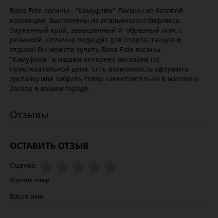
Bona Fide лосины - "Камуфляж" Лосины из базовой
коллекции. Выполнены из итальянского бифлекса.
Зауженный крой, завышенный V- образный пояс с
резинкой. Отлично подходят для спорта, танцев и
отдыха! Вы можете купить Bona Fide лосины -
"Камуфляж" в нашем интернет магазине по
привлекательной цене. Есть возможность оформить
доставку или забрать товар самостоятельно в магазине
2scoop в вашем городе.
ОСТАВИТЬ ОТЗЫВ
Оценка:
Оцените товар
Ваше имя