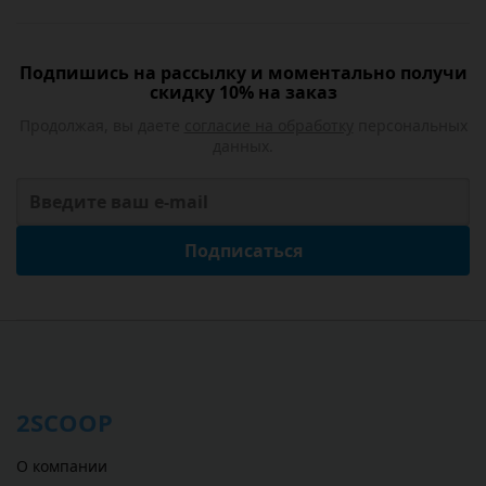
Подпишись на рассылку и моментально получи
скидку 10% на заказ
Продолжая, вы даете
согласие на обработку
персональных
данных.
Подписаться
2SCOOP
О компании