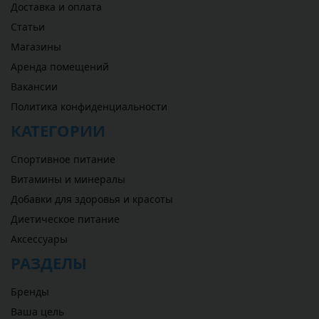
Доставка и оплата
Статьи
Магазины
Аренда помещений
Вакансии
Политика конфиденциальности
КАТЕГОРИИ
Спортивное питание
Витамины и минералы
Добавки для здоровья и красоты
Диетическое питание
Аксессуары
РАЗДЕЛЫ
Бренды
Ваша цель