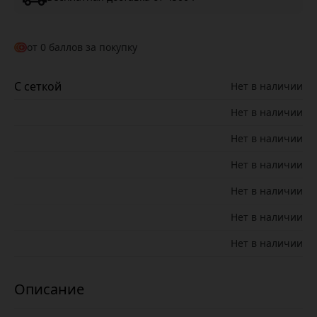
от
0
баллов за покупку
С сеткой
Нет в наличии
Нет в наличии
Нет в наличии
Нет в наличии
Нет в наличии
Нет в наличии
Нет в наличии