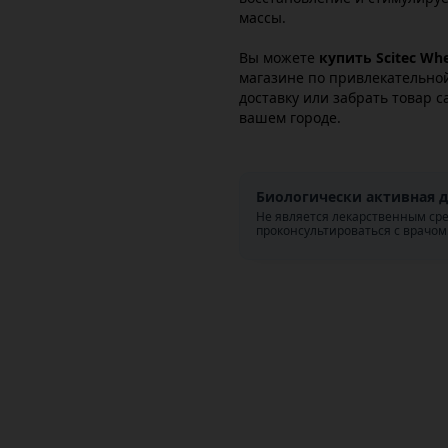
массы.
Вы можете
купить Scitec Whe
магазине по привлекательно
доставку или забрать товар с
вашем городе.
Биологически активная д
Не является лекарственным ср
проконсультироваться с врачом