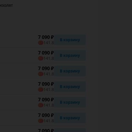
изолят
7 090 ₽
В корзину
141.8
7 090 ₽
В корзину
141.8
7 090 ₽
В корзину
141.8
7 090 ₽
В корзину
141.8
7 090 ₽
В корзину
141.8
7 090 ₽
В корзину
141.8
7 090 ₽