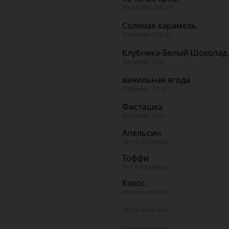
Наличие: 239 шт
Соленая карамель
Наличие: 108 шт
Клубника-Белый Шоколад
Наличие: 6 шт
ванильная ягода
Наличие: 93 шт
Фисташка
Наличие: 5 шт
Апельсин
Нет в наличии
Тоффи
Нет в наличии
Кокос
Нет в наличии
Нет в наличии
Нет в наличии