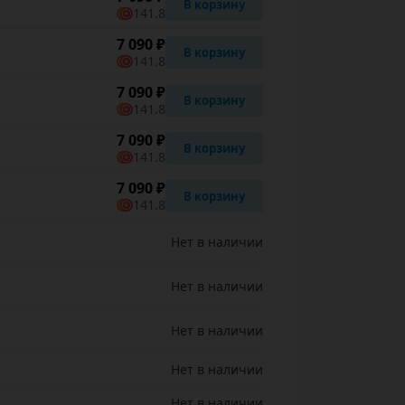
В корзину
141.8
7 090 ₽
В корзину
141.8
7 090 ₽
В корзину
141.8
7 090 ₽
В корзину
141.8
7 090 ₽
В корзину
141.8
Нет в наличии
Нет в наличии
Нет в наличии
Нет в наличии
Нет в наличии