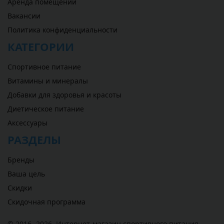
Аренда помещений
Вакансии
Политика конфиденциальности
КАТЕГОРИИ
Спортивное питание
Витамины и минералы
Добавки для здоровья и красоты
Диетическое питание
Аксессуары
РАЗДЕЛЫ
Бренды
Ваша цель
Скидки
Скидочная программа
© 2016 -2026,
Интернет-магазин спортивного питания