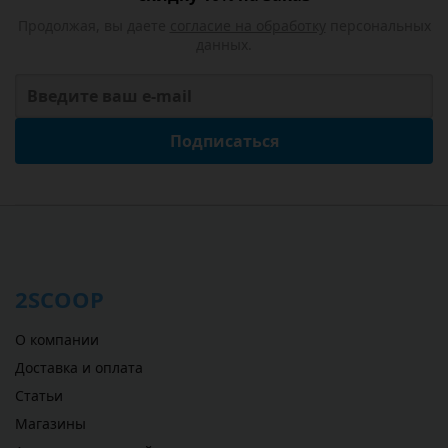
Продолжая, вы даете
согласие на обработку
персональных
данных.
Подписаться
2SCOOP
О компании
Доставка и оплата
Статьи
Магазины