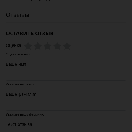
ОСТАВИТЬ ОТЗЫВ
Оценка:
Оцените товар
Ваше имя
Укажите ваше имя
Ваше фамилия
Укажите вашу фамилию
Текст отзыва