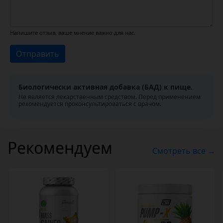
Напишите отзыв, ваше мнение важно для нас.
Отправить
Биологически активная добавка (БАД) к пище.
Не является лекарственным средством. Перед применением
рекомендуется проконсультироваться с врачом.
Рекомендуем
Смотреть все →