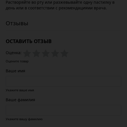
Растворяйте во рту или разжевывайте одну пастилку в
день или в соответствии с рекомендациями врача.
ОСТАВИТЬ ОТЗЫВ
Оценка:
Оцените товар
Ваше имя
Укажите ваше имя
Ваше фамилия
Укажите вашу фамилию