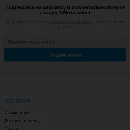
Подпишись на рассылку и моментально получи
скидку 10% на заказ
Продолжая, вы даете
согласие на обработку
персональных
данных.
Подписаться
2SCOOP
О компании
Доставка и оплата
Статьи