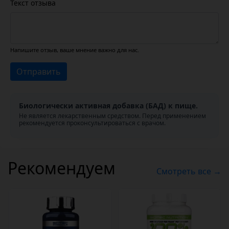
Текст отзыва
Напишите отзыв, ваше мнение важно для нас.
Отправить
Биологически активная добавка (БАД) к пище.
Не является лекарственным средством. Перед применением
рекомендуется проконсультироваться с врачом.
Рекомендуем
Смотреть все →