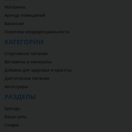
Магазины
Аренда помещений
Вакансии
Политика конфиденциальности
КАТЕГОРИИ
Спортивное питание
Витамины и минералы
Добавки для здоровья и красоты
Диетическое питание
Аксессуары
РАЗДЕЛЫ
Бренды
Ваша цель
Скидки